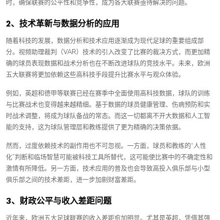
时，确保联赛的公平性和竞争性，成为各大联赛亟待解决的问题。
2、技术革新与数据分析的应用
随着科技的发展，数据分析和技术应用逐渐成为现代足球的重要组成部
分。视频助理裁判（VAR）技术的引入改变了比赛的裁决方式，而更加精
确的球员表现数据和战术分析也在不断改进球队的竞技水平。未来，欧洲
五大联赛将更加依赖这些高科技手段提升比赛水平与观众体验。
例如，英超和德甲等联赛已经在赛季中全面使用高科技数据，球队的训练
与比赛战术也变得越来越精细。基于数据的球员健康管理、伤病预防和实
时战术调整，将成为球队备战的常态。而这一切都离不开大数据和人工智
能的支持，这为球队管理层和教练提供了更为精确的决策依据。
然而，过度依赖技术的副作用也不可忽视。一方面，球员和教练的“人性
化”判断和临场智慧可能被科技工具所替代，这可能使比赛中的不确定性和
激情有所降低。另一方面，技术应用的普及也会导致高投入俱乐部与小型
俱乐部之间的技术差距，进一步加剧财富差距。
3、财政公平与收入差距问题
近年来，欧洲五大足球联赛的收入差距愈加明显。尤其是英超，凭借其强