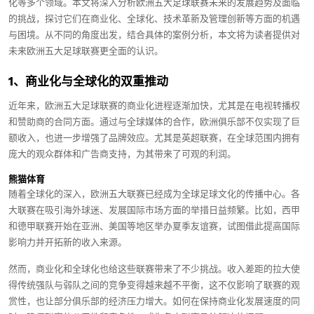
化等多个领域。本文将深入分析欧洲五大足球联赛未来的发展趋势及面临
的挑战，探讨它们在商业化、全球化、技术革新及管理创新等方面的机遇
与困境。从不同的角度出发，结合具体的案例分析，本文将为读者提供对
未来欧洲五大足球联赛更全面的认识。
1、商业化与全球化的双重推动
近年来，欧洲五大足球联赛的商业化进程逐渐加快，尤其是在电视转播权
和赞助商的合同方面。通过与全球媒体的合作，欧洲俱乐部不仅实现了巨
额收入，也进一步增强了品牌效应。尤其是英超联赛，在全球范围内拥有
庞大的观众群体和广告商支持，为其带来了可观的利润。
熊猫体育
随着全球化的深入，欧洲五大联赛已经成为全球足球文化的传播中心。各
大联赛在吸引海外球迷、发展国际市场方面的举措日益频繁。比如，西甲
和德甲联赛开始在亚洲、美国等地区举办夏季友谊赛，试图借此提高国际
影响力并开拓新的收入来源。
然而，商业化和全球化也给这些联赛带来了不少挑战。收入差距的拉大使
得传统强队与弱队之间的竞争变得越来越不平衡，这不仅影响了联赛的观
赏性，也让部分俱乐部的经济压力增大。如何在保持商业化发展速度的同