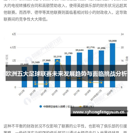
大的电视转播权合同和高额赞助收入，使得英超俱乐部的财务状况远超其
他联赛。而西甲、德甲等其他联赛则面临着相对较小的财政收入，这导致
联赛间的竞争性大大降低。
这种不平衡的财政状况不仅影响了联赛的公平性，也影响了俱乐部的引援
策略。一些经济实力较强的俱乐部可以通过大额资金引入世界级球员，而