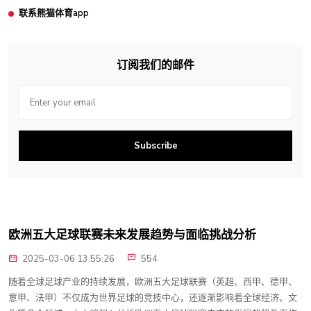
联系熊猫体育app
订阅我们的邮件
Subscribe
欧洲五大足球联赛未来发展趋势与面临挑战分析
2025-03-06 13:55:26
554
随着全球足球产业的持续发展，欧洲五大足球联赛（英超、西甲、德甲、
意甲、法甲）不仅成为世界足球的竞技中心，还逐渐影响着全球经济、文