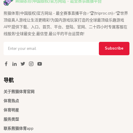
熊猫体育(中国版权)官方网站 - 最全赛事直播平台✅🏆(triproc.cn)✅🏆世界
顶级真人游戏让生活更精彩!为国内游戏玩家打造的全球最顶级乐趣游戏
APP,提供下载、入口、首页、平台、登陆、官网、二十四小时专属客服在
线服务!全球最安全,最信誉,最公平的平台运营商!
Subscribe
导航
关于熊猫体育官网
体育热点
体育明星
服务类型
联系熊猫体育app