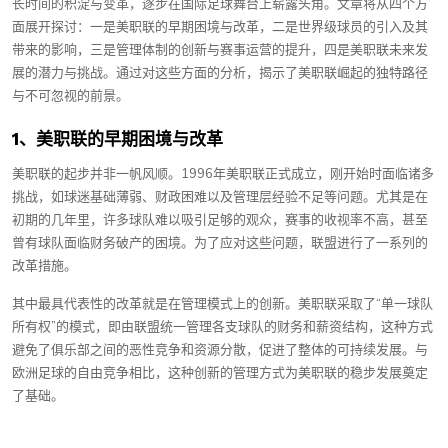
长时间的积淀与变革，逐步在国际足球舞台上崭露头角。文章将从四个方
面展开探讨：一是美职联的早期困境与改革，二是世界级球员的引入及其
带来的影响，三是管理体制的创新与赛事运营的提升，四是美职联未来发
展的潜力与挑战。通过对这些方面的分析，揭示了美职联崛起的独特路径
与不可忽视的前景。
1、美职联的早期困境与改革
美职联的起步并非一帆风顺。1996年美职联正式成立，刚开始时面临诸多
挑战，如球迷基础薄弱、财政困难以及管理层经验不足等问题。尤其是在
初期的几年里，许多球队难以吸引足够的观众，赛事的收视率不高，甚至
曾有球队面临财务破产的困境。为了应对这些问题，联盟进行了一系列的
改革措施。
其中最具代表性的改革就是在管理模式上的创新。美职联采取了“单一球队
所有权”的模式，即由联盟统一管理各支球队的财务和薪资结构，这种方式
避免了俱乐部之间的恶性竞争和资源分散，促进了整体的可持续发展。与
欧洲足球的自由竞争相比，这种创新的管理方式为美职联的稳步发展奠定
了基础。