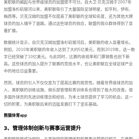
美职联的崛起与世界级球员的加盟密不可分。自大卫·贝克汉姆于2007年
加盟洛杉矶银河以来，美职联吸引了大量国际足球明星，如亨利、伊布、
梅西等。贝克汉姆的加盟不仅提高了美职联的全球知名度，还为其他大牌
球员的加入铺平了道路。通过这些球员的效应，联盟的观众群体得到了显
著扩展。
数据统计显示，自贝克汉姆加盟洛杉矶银河后，美职联的收入显著增长。
例如，2010年美职联的年收入达到了大约5亿美元，而到2019年，这一数
字已经突破了10亿美元。与此同时，比赛的收视率和门票销售也创下新
高。这些球员的加入提升了联赛的竞技水平，也让美职联在全球足球产业
中的地位日益重要。
然而，球员的引入不仅仅是为了提高比赛的观赏性。随着世界级球员的加
入，美职联的训练设施、俱乐部管理和青训体系也得到了极大的改善。很
多国外球员的先进训练理念和经验，为本土球员提供了学习的机会。这一
切的积累，为美职联后来的迅猛发展打下了坚实基础。
熊猫体育app
3、管理体制创新与赛事运营提升
美职联能够成功崛起，与其独特的管理体制和赛事运营密切相关。在美职