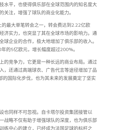
竞技水平，也使得俱乐部在全球范围内的知名度大
的关注，增强了球队的商业化能力。
的最大单笔转会之一，转会费达到2.22亿欧
的经济实力，也突显了其在全球市场的影响力。通
与全球企业的合作，极大地增加了俱乐部的收入。
20年的5亿欧元，增长幅度超过200%。
上的竞争力，它更是一种长远的商业布局。通过
收入，还通过高端球衣、广告代言等途径增加了品
乐部的国际化步伐，也为其未来的发展奠定了坚实
建设也同样不可忽视。自卡塔尔投资集团接管以
这一战略不仅有助于增强球队的深度，也为俱乐部
顿训练中心的建立，已经成为法国足球的标杆之