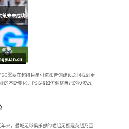
PSG需要在超级巨星引进和青训建设之间找到更
业的不断变化，PSG将如何调整自己的投资战
位
近年来，曼城足球俱乐部的崛起无疑是英超乃至