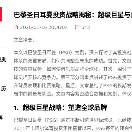
巴黎圣日耳曼投资战略揭秘：超级巨星与
2025-01-16 20:38:07
542
文章摘要：
本文以巴黎圣日耳曼（PSG）为例，深入探讨了其投资
京奥
体系的双重布局，如何共同塑造未来的成功。首先，文章
技的双重优势，如何使俱乐部品牌全球化。其次，探讨了
球员培养核心竞争力。第三部分则重点讲述了PSG投资
升球员表现和比赛策略。最后，文章总结了PSG的长期发
：历
局中的前景与挑战。文章内容紧密结合数据和案例，体现
1、超级巨星战略：塑造全球品牌
再
巴黎圣日耳曼（PSG）通过不断引进世界级球员，已经
2011年卡塔尔体育投资集团接管以来，PSG每年的转