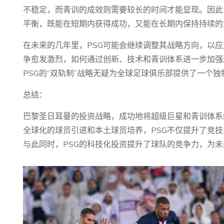
不稳定，而青训的成效则需要较长的时间才能显现。因此
平衡，既能在短期内获得成功，又能在长期内保持持续的
在未来的几年里，PSG可能会继续调整其战略方向，以
争愈发激烈，如何通过创新、技术和青训体系进一步加强
PSG的“双轨制”战略无疑为全球足球俱乐部提供了一个
总结：
巴黎圣日耳曼的投资战略，成功地将超级巨星和青训体系
全球化的球员引进和本土球员培养，PSG不仅提升了竞
与此同时，PSG的科技化投资提升了球队的竞争力，为