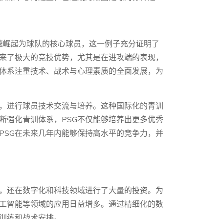
快速崛起为球队的核心球员，这一例子充分证明了
带来了极大的竞技优势，尤其是在进攻端的表现，
训体系注重技术、战术与心理素质的全面发展，为
作，进行球员技术交流与培养。这种国际化的青训
断强化青训体系，PSG不仅能够培养出更多优秀
PSG在未来几年内能够保持高水平的竞争力，并
效，还在数字化和科技领域进行了大量的投资。为
人工智能等领域的应用日益增多。通过精细化的数
的训练和战术安排。