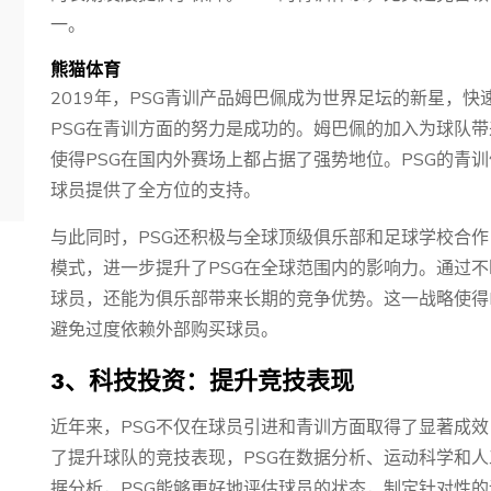
一。
熊猫体育
2019年，PSG青训产品姆巴佩成为世界足坛的新星，
PSG在青训方面的努力是成功的。姆巴佩的加入为球队
使得PSG在国内外赛场上都占据了强势地位。PSG的青
球员提供了全方位的支持。
与此同时，PSG还积极与全球顶级俱乐部和足球学校合
模式，进一步提升了PSG在全球范围内的影响力。通过不
球员，还能为俱乐部带来长期的竞争优势。这一战略使得
避免过度依赖外部购买球员。
3、科技投资：提升竞技表现
近年来，PSG不仅在球员引进和青训方面取得了显著成
了提升球队的竞技表现，PSG在数据分析、运动科学和
据分析，PSG能够更好地评估球员的状态，制定针对性