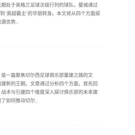
长期处于英格兰足球次级行列的球队，曼城通过
到“英超霸主”的华丽转身。本文将从四个方面探
优势...
》是一篇聚焦切尔西足球俱乐部重建之路的文
构建新的王朝。文章通过分析四个方面，首先回
、战术与引援四个维度深入探讨俱乐部的未来建
如何推动切尔...