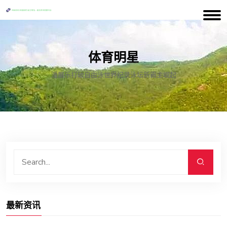
体育明星
潘展乐打破自由泳世界纪录泳坛新霸主崛起
最新资讯