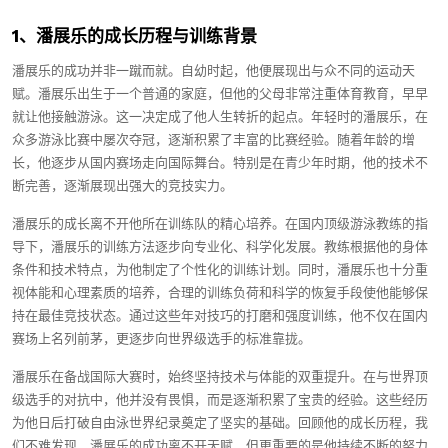
1、潘展乐的成长历程与训练背景
潘展乐的成功并非一蹴而就。自幼时起，他便展现出与众不同的运动天
赋。潘展乐出生于一个普通的家庭，但他的父母非常注重体育教育，早早
就让他接触游泳。这一决定成了他人生转折的起点。年轻时的潘展乐，在
众多游泳比赛中屡次夺冠，逐渐积累了丰富的比赛经验。随着年龄的增
长，他逐步从国内赛场走向国际舞台。特别是在青少年时期，他的技术不
断完善，逐渐展现出强大的竞技实力。
潘展乐的成长离不开他所在训练队的精心培养。在国内顶级游泳教练的指
导下，潘展乐的训练方法逐步向专业化、科学化发展。教练根据他的身体
条件和技术特点，为他制定了个性化的训练计划。同时，潘展乐也十分重
视体能和心理素质的培养，合理的训练负荷和科学的恢复手段使他能够保
持在最佳竞技状态。通过这些年对技巧的打磨和强度训练，他不仅在国内
赛场上名列前茅，更逐步向世界级选手的标准靠拢。
潘展乐在备战国际大赛时，始终坚持技术与体能的双重提升。在与世界顶
级选手的对抗中，他并没有畏惧，而是逐渐积累了宝贵的经验。这些经历
为他日后打破自由泳世界纪录奠定了坚实的基础。回顾他的成长历程，我
们不难发现，潘展乐的成功离不开天赋，但更重要的是他持续不断的努力