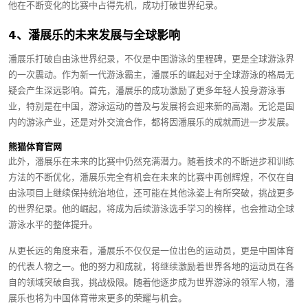
他在不断变化的比赛中占得先机，成功打破世界纪录。
4、潘展乐的未来发展与全球影响
潘展乐打破自由泳世界纪录，不仅是中国游泳的里程碑，更是全球游泳界
的一次震动。作为新一代游泳霸主，潘展乐的崛起对于全球游泳的格局无
疑会产生深远影响。首先，潘展乐的成功激励了更多年轻人投身游泳事
业，特别是在中国，游泳运动的普及与发展将会迎来新的高潮。无论是国
内的游泳产业，还是对外交流合作，都将因潘展乐的成就而进一步发展。
熊猫体育官网
此外，潘展乐在未来的比赛中仍然充满潜力。随着技术的不断进步和训练
方法的不断优化，潘展乐完全有机会在未来的比赛中再创辉煌，不仅在自
由泳项目上继续保持统治地位，还可能在其他泳姿上有所突破，挑战更多
的世界纪录。他的崛起，将成为后续游泳选手学习的榜样，也会推动全球
游泳水平的整体提升。
从更长远的角度来看，潘展乐不仅仅是一位出色的运动员，更是中国体育
的代表人物之一。他的努力和成就，将继续激励着世界各地的运动员在各
自的领域突破自我，挑战极限。随着他逐步成为世界游泳的领军人物，潘
展乐也将为中国体育带来更多的荣耀与机会。