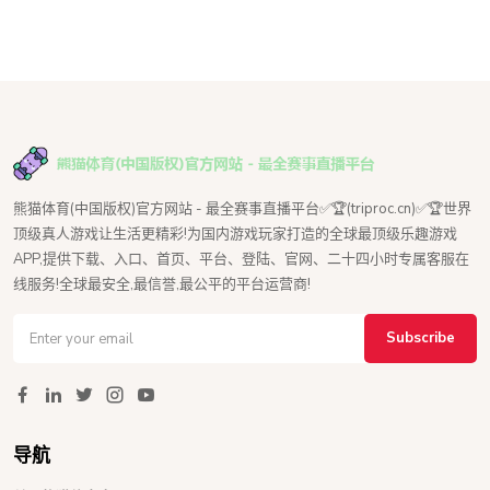
熊猫体育(中国版权)官方网站 - 最全赛事直播平台✅🏆(triproc.cn)✅🏆世界
顶级真人游戏让生活更精彩!为国内游戏玩家打造的全球最顶级乐趣游戏
APP,提供下载、入口、首页、平台、登陆、官网、二十四小时专属客服在
线服务!全球最安全,最信誉,最公平的平台运营商!
Subscribe
导航