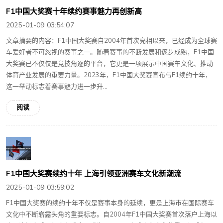
F1中国大奖赛十年续约赛事魅力再创新高
2025-01-09 03:54:07
文章摘要的内容：F1中国大奖赛自2004年首次亮相以来，已经成为全球赛
车爱好者不可忽视的赛事之一。随着赛事的不断发展和逐步成熟，F1中国
大奖赛已不仅仅是竞技角逐的平台，它更是一项展示中国赛车文化、推动
体育产业发展的重要力量。2023年，F1中国大奖赛宣布与F1续约十年，
这一举动标志着赛事魅力进一步升...
阅读
F1中国大奖赛续约十年 上海引领亚洲赛车文化新潮流
2025-01-09 03:59:02
F1中国大奖赛的续约十年不仅是赛事本身的延续，更是上海市在国际赛车
文化中不断崭露头角的重要标志。自2004年F1中国大奖赛首次落户上海以