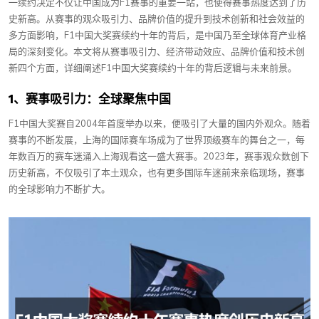
一续约决定不仅让中国成为F1赛事的重要一站，也使得赛事热度达到了历
史新高。从赛事的观众吸引力、品牌价值的提升到技术创新和社会效益的
多方面影响，F1中国大奖赛续约十年的背后，是中国乃至全球体育产业格
局的深刻变化。本文将从赛事吸引力、经济带动效应、品牌价值和技术创
新四个方面，详细阐述F1中国大奖赛续约十年的背后逻辑与未来前景。
1、赛事吸引力：全球聚焦中国
F1中国大奖赛自2004年首度举办以来，便吸引了大量的国内外观众。随着
赛事的不断发展，上海的国际赛车场成为了世界顶级赛车的舞台之一，每
年数百万的赛车迷涌入上海观看这一盛大赛事。2023年，赛事观众数创下
历史新高，不仅吸引了本土观众，也有更多国际车迷前来亲临现场，赛事
的全球影响力不断扩大。