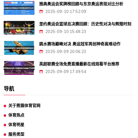
雅典奥运会奖牌榜回顾与东京奥运表现对比分析
2025-09-10 17:52:09
里约奥运会篮球总决赛回顾：历史性对决与辉煌时刻
2025-09-10 15:48:23
跳水赛场巅峰对决 奥运冠军再创神奇高难动作
2025-09-09 20:06:23
英超联赛全场免费直播最新在线观看平台推荐
2025-09-09 17:49:54
导航
关于熊猫体育官网
体育热点
体育明星
服务类型