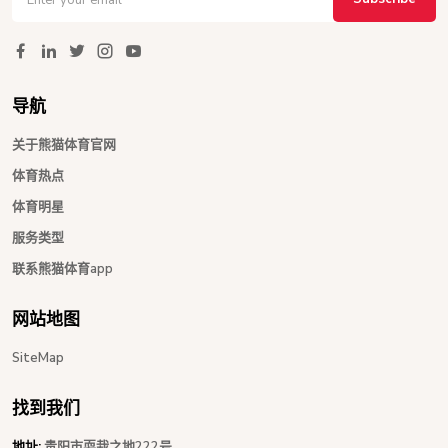
导航
关于熊猫体育官网
体育热点
体育明星
服务类型
联系熊猫体育app
网站地图
SiteMap
找到我们
地址:
贵阳市耍栽之地222号