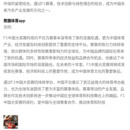
环保的紧密结合。通过F1赛事，技术创新与绿色理念的结合，成为中国未
来汽车产业发展的方向之一。
熊猫体育app
总结：
F1中国大奖赛的续约不仅为赛事本身带来了新的发展机遇，更为中国体育
产业、经济发展及科技创新提供了重要的支持平台。赛事的吸引力持续增
强，观众群体的多样性和赛事影响力的全球化，为中国品牌的国际化带来
了新的机遇。同时，赛事所带来的经济效益和品牌合作机会，也推动了中
国市场和国际市场的深度融合。在未来的十年里，F1中国大奖赛将继续发
挥其在赛事、经济和科技上的重要作用，成为中国体育文化的重要象征。
通过F1中国大奖赛的持续举办，中国不仅展示了其日益强大的体育举办能
力，也为全球车迷提供了更为丰富的赛事体验。赛事带动的产业发展、品
牌合作及技术创新将进一步推动中国在全球体育和科技舞台上的崛起。F1
中国大奖赛的续约，是中国与全球赛事合作、推动体育和科技