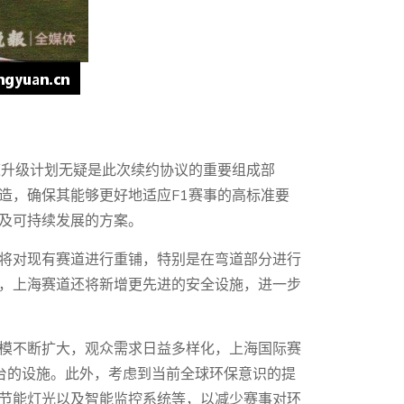
道升级计划无疑是此次续约协议的重要组成部
造，确保其能够更好地适应F1赛事的高标准要
及可持续发展的方案。
将对现有赛道进行重铺，特别是在弯道部分进行
，上海赛道还将新增更先进的安全设施，进一步
模不断扩大，观众需求日益多样化，上海国际赛
看台的设施。此外，考虑到当前全球环保意识的提
节能灯光以及智能监控系统等，以减少赛事对环