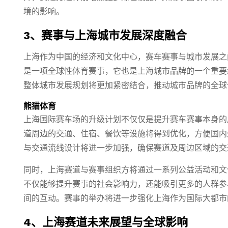
境的影响。
3、赛事与上海城市发展深度融合
上海作为中国的经济和文化中心，赛车赛事与城市发展之
是一项全球性体育赛事，它也是上海城市品牌的一个重要
整体城市发展规划将更加紧密结合，推动城市品牌的全球
熊猫体育
上海国际赛车场的升级计划不仅仅是提升赛车赛事本身的
道周边的交通、住宿、餐饮等设施将得到优化，方便国内
与交通流线设计将进一步加强，确保赛道及周边区域的交
同时，上海赛道与赛事组织方将通过一系列公益活动和文
不仅能够提升赛事的社会影响力，还能吸引更多的人群参
间的互动。赛事的举办将进一步强化上海作为国际大都市
4、上海赛道未来展望与全球影响