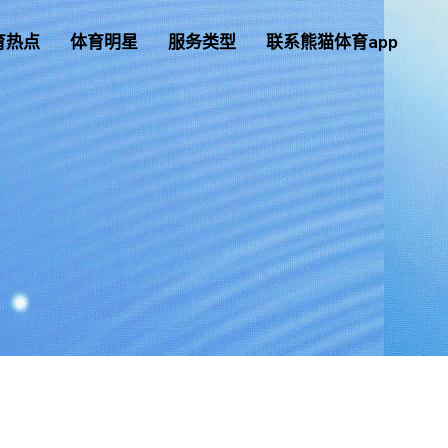
育热点
体育明星
服务类型
联系熊猫体育app