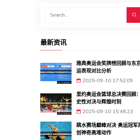
最新资讯
雅典奥运会奖牌榜回顾与东
运表现对比分析
2025-09-10 17:52:09
里约奥运会篮球总决赛回顾
史性对决与辉煌时刻
2025-09-10 15:48:23
跳水赛场巅峰对决 奥运冠军
创神奇高难动作