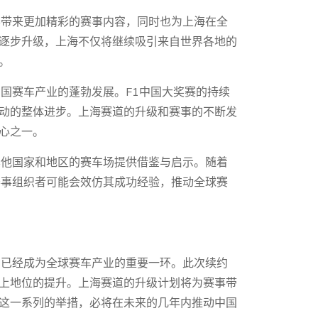
赛带来更加精彩的赛事内容，同时也为上海在全
逐步升级，上海不仅将继续吸引来自世界各地的
。
国赛车产业的蓬勃发展。F1中国大奖赛的持续
动的整体进步。上海赛道的升级和赛事的不断发
心之一。
其他国家和地区的赛车场提供借鉴与启示。随着
赛事组织者可能会效仿其成功经验，推动全球赛
国已经成为全球赛车产业的重要一环。此次续约
上地位的提升。上海赛道的升级计划将为赛事带
这一系列的举措，必将在未来的几年内推动中国