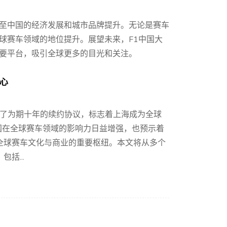
至中国的经济发展和城市品牌提升。无论是赛车
球赛车领域的地位提升。展望未来，F1中国大
要平台，吸引全球更多的目光和关注。
中心
签订了为期十年的续约协议，标志着上海成为全球
国在全球赛车领域的影响力日益增强，也预示着
全球赛车文化与商业的重要枢纽。本文将从多个
括...