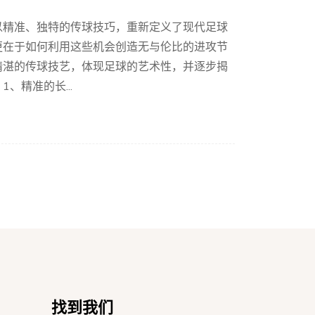
以精准、独特的传球技巧，重新定义了现代足球
更在于如何利用这些机会创造无与伦比的进攻节
精湛的传球技艺，体现足球的艺术性，并逐步揭
、精准的长...
找到我们