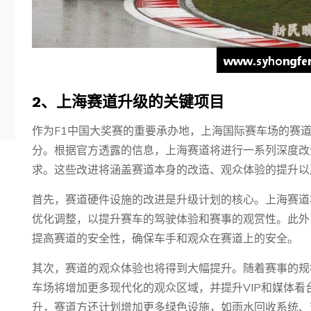
2、上海赛道升级的关键项目
作为F1中国大奖赛的重要承办地，上海国际赛车场的赛
分。根据官方透露的信息，上海赛道将进行一系列深度改
求。这些改进将涵盖赛道本身的改造、观众体验的提升以
首先，赛道硬件设施的改进是升级计划的核心。上海赛道
优化调整，以提升赛车的驾驶体验和赛事的观赏性。此外
提高赛道的安全性，确保车手和观众在赛道上的安全。
其次，赛道的观众体验也将得到大幅提升。随着赛事的规
车场将增加更多现代化的观众区域，并提升VIP和媒体
升，赛道方还计划增加更多绿色设施，如雨水回收系统、