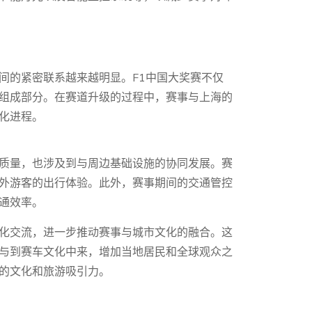
间的紧密联系越来越明显。F1中国大奖赛不仅
组成部分。在赛道升级的过程中，赛事与上海的
化进程。
质量，也涉及到与周边基础设施的协同发展。赛
外游客的出行体验。此外，赛事期间的交通管控
通效率。
化交流，进一步推动赛事与城市文化的融合。这
与到赛车文化中来，增加当地居民和全球观众之
的文化和旅游吸引力。