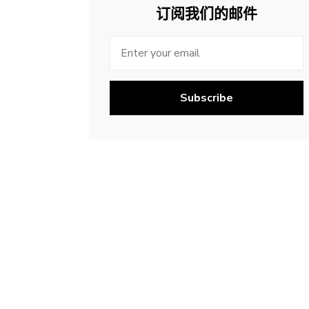
订阅我们的邮件
Subscribe