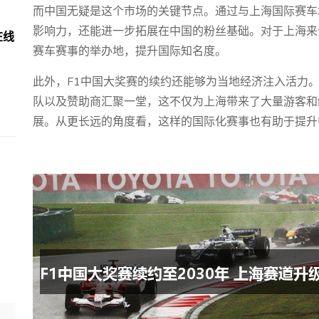
而中国无疑是这个市场的关键节点。通过与上海国际赛车
影响力，还能进一步拓展在中国的粉丝基础。对于上海来
在线
赛车赛事的举办地，提升国际知名度。
此外，F1中国大奖赛的续约还能够为当地经济注入活力
队以及赞助商汇聚一堂，这不仅为上海带来了大量游客和
展。从更长远的角度看，这样的国际化赛事也有助于提升