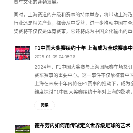
赛车文化的蓬勃发展。
同时，上海赛道的升级和赛事的持续举办，将带动上海乃
行业还是相关产业，都会从中受益，进一步推动中国在全
奖赛将不仅仅是体育赛事，它还将成为中国文化输出的重
F1中国大奖赛续约十年 上海成为全球赛事
2025-01-09 04:08:26
2024年，F1中国大奖赛与上海国际赛车场
赛车赛事的重要中心。这一事件不仅象征着中
上海在未来十年内将在F1赛事的推动下，成为
维度探讨F1中国大奖赛续约十年对上海的影响，包
阅读
德布劳内如何用传球定义世界级足球的艺术