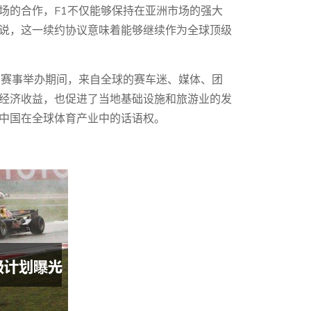
场的合作，F1不仅能够保持在亚洲市场的强大
说，这一续约协议意味着能够继续作为全球顶级
。赛事举办期间，来自全球的赛车迷、媒体、团
经济收益，也促进了当地基础设施和旅游业的发
中国在全球体育产业中的话语权。