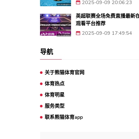
2025-09-09 20:06:23
英超联赛全场免费直播最新
观看平台推荐
2025-09-09 17:49:54
导航
关于熊猫体育官网
体育热点
体育明星
服务类型
联系熊猫体育app