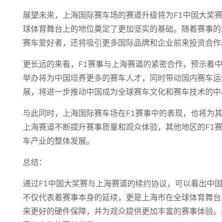
展望未来，上海国际赛车场的赛道升级将为F1中国大奖
球体育舞台上的地位奠定了更加坚实的基础。随着赛事的
赛车爱好者，还将吸引更多国际品牌和企业前来投资合作
更长远的来看，F1赛事与上海赛道的紧密合作，预示着中
举办将为中国培养更多的赛车人才，同时带动国内赛车运
展，将进一步推动中国成为全球赛车文化和赛车技术的中
与此同时，上海国际赛车场在F1赛事中的表现，也将为
上海赛道不断提升赛事质量和观众体验，其他地区的F1
车产业的整体发展。
总结：
通过F1中国大奖赛与上海赛道的续约协议，可以看出中
不仅代表着赛事本身的延续，更是上海市在全球体育舞台
来更好的硬件保障，并为观众提供更加丰富的赛事体验。