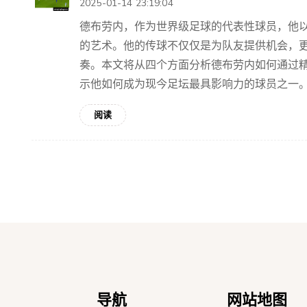
2025-01-14 23:19:04
德布劳内，作为世界级足球的代表性球员，他
的艺术。他的传球不仅仅是为队友提供机会，
奏。本文将从四个方面分析德布劳内如何通过
示他如何成为现今足坛最具影响力的球员之一。1
阅读
导航
网站地图