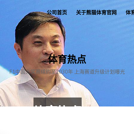
公司首页
关于熊猫体育官网
体
体育热点
F1中国大奖赛续约至2030年 上海赛道升级计划曝光