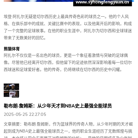
埃登·阿扎尔无疑是切尔西历史上最具传奇色彩的球员之一。他的个人风
格、在俱乐部中的成就、关键比赛中的表现，以及他离开后的影响，构成
了一个完整的足球故事。在他的职业生涯中，阿扎尔为切尔西和全球球迷
带来了无数美好的回忆。
熊猫体育
阿扎尔不仅仅是一名出色的球员，更是一个象征着激情与突破的足球偶
像。尽管他已经离开切尔西，但他留下的足迹依然深深影响着每一位切尔
西球迷和足球爱好者。他的传奇，仍将继续在切尔西的历史中闪耀。
勒布朗·詹姆斯：从少年天才到NBA史上最强全能球员
2025-05-25 22:27:05
文章摘要：勒布朗·詹姆斯，作为篮球界的传奇人物，从少年时期的天才崛
起到成为NBA史上最强全能球员之一，他的职业生涯经历了无数辉煌与挑