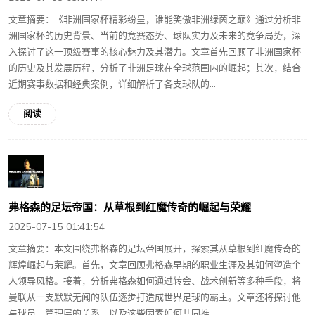
文章摘要：《非洲国家杯精彩纷呈，谁能笑傲非洲绿茵之巅》通过分析非
洲国家杯的历史背景、当前的竞赛态势、球队实力及未来的竞争局势，深
入探讨了这一顶级赛事的核心魅力及其潜力。文章首先回顾了非洲国家杯
的历史及其发展历程，分析了非洲足球在全球范围内的崛起；其次，结合
近期赛事数据和经典案例，详细解析了各支球队的...
阅读
弗格森的足坛帝国：从草根到红魔传奇的崛起与荣耀
2025-07-15 01:41:54
文章摘要：本文围绕弗格森的足坛帝国展开，探索其从草根到红魔传奇的
辉煌崛起与荣耀。首先，文章回顾弗格森早期的职业生涯及其如何塑造个
人领导风格。接着，分析弗格森如何通过转会、战术创新等多种手段，将
曼联从一支默默无闻的队伍逐步打造成世界足球的霸主。文章还将探讨他
与球员、管理层的关系，以及这些因素如何共同推...