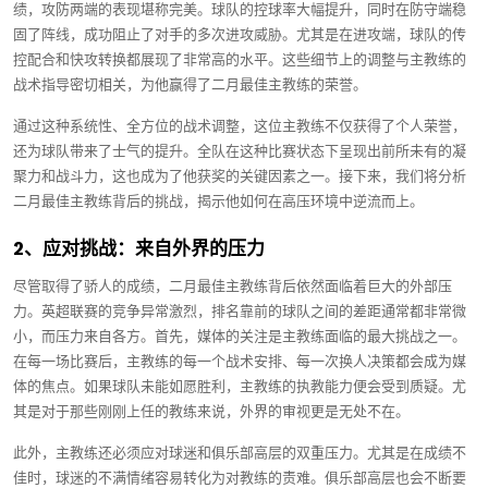
绩，攻防两端的表现堪称完美。球队的控球率大幅提升，同时在防守端稳
固了阵线，成功阻止了对手的多次进攻威胁。尤其是在进攻端，球队的传
控配合和快攻转换都展现了非常高的水平。这些细节上的调整与主教练的
战术指导密切相关，为他赢得了二月最佳主教练的荣誉。
通过这种系统性、全方位的战术调整，这位主教练不仅获得了个人荣誉，
还为球队带来了士气的提升。全队在这种比赛状态下呈现出前所未有的凝
聚力和战斗力，这也成为了他获奖的关键因素之一。接下来，我们将分析
二月最佳主教练背后的挑战，揭示他如何在高压环境中逆流而上。
2、应对挑战：来自外界的压力
尽管取得了骄人的成绩，二月最佳主教练背后依然面临着巨大的外部压
力。英超联赛的竞争异常激烈，排名靠前的球队之间的差距通常都非常微
小，而压力来自各方。首先，媒体的关注是主教练面临的最大挑战之一。
在每一场比赛后，主教练的每一个战术安排、每一次换人决策都会成为媒
体的焦点。如果球队未能如愿胜利，主教练的执教能力便会受到质疑。尤
其是对于那些刚刚上任的教练来说，外界的审视更是无处不在。
此外，主教练还必须应对球迷和俱乐部高层的双重压力。尤其是在成绩不
佳时，球迷的不满情绪容易转化为对教练的责难。俱乐部高层也会不断要