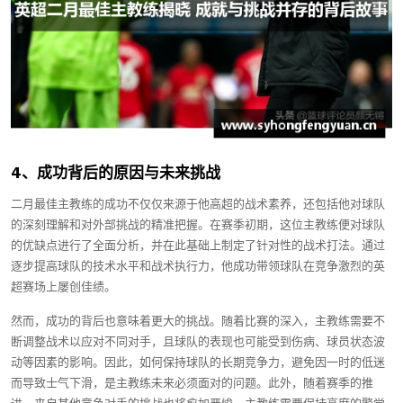
4、成功背后的原因与未来挑战
二月最佳主教练的成功不仅仅来源于他高超的战术素养，还包括他对球队
的深刻理解和对外部挑战的精准把握。在赛季初期，这位主教练便对球队
的优缺点进行了全面分析，并在此基础上制定了针对性的战术打法。通过
逐步提高球队的技术水平和战术执行力，他成功带领球队在竞争激烈的英
超赛场上屡创佳绩。
然而，成功的背后也意味着更大的挑战。随着比赛的深入，主教练需要不
断调整战术以应对不同对手，且球队的表现也可能受到伤病、球员状态波
动等因素的影响。因此，如何保持球队的长期竞争力，避免因一时的低迷
而导致士气下滑，是主教练未来必须面对的问题。此外，随着赛季的推