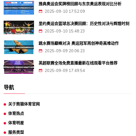
雅典奥运会奖牌榜回顾与东京奥运表现对比分析
2025-09-10 17:52:09
里约奥运会篮球总决赛回顾：历史性对决与辉煌时刻
2025-09-10 15:48:23
跳水赛场巅峰对决 奥运冠军再创神奇高难动作
2025-09-09 20:06:23
英超联赛全场免费直播最新在线观看平台推荐
2025-09-09 17:49:54
导航
关于熊猫体育官网
体育热点
体育明星
服务类型