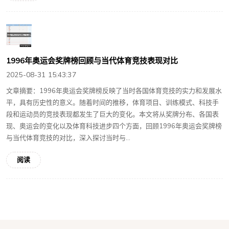
1996年奥运会奖牌榜回顾与当代体育竞技表现对比
2025-08-31 15:43:37
文章摘要：1996年奥运会奖牌榜反映了当时各国体育竞技的实力和发展水
平，具有历史性的意义。随着时间的推移，体育项目、训练模式、科技手
段和运动员的竞技表现都发生了巨大的变化。本文将从奖牌分布、各国表
现、奥运会的变化以及体育科技进步四个方面，回顾1996年奥运会奖牌榜
与当代体育竞技的对比，深入探讨当时与...
阅读