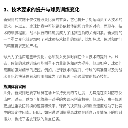
3、技术要求的提升与球员训练变化
新规则的实施不仅仅是改变比赛的节奏，它也提升了对运动员个人技术的
要求。在过去，冰球比赛中可能更多依赖体能和力量的对抗，而现在，技
术的细腻程度、战术执行的精确度成为了比赛胜负的关键因素。新规则的
一个重要变化就是加强了对球员技术操作的规范，比如控球、传球和射门
的精度要求更加严格。
球员为了适应这些新变化，必须投入更多时间在个人技术的提升上。过
去，传统的冰球训练可能侧重于力量训练和耐力提升，但现如今，球员们
需要加强对细节的把控。例如，控球技术的提升、传球的精准度以及对战
术变化的快速理解和应用都成为了新规则下必须掌握的核心技能。
熊猫体育官网
此外，新规则还要求球员在场上保持更高的专注度，尤其是在面对防守反
击时。过去，球员可能依赖于对手的失误来创造机会，但现在，由于规则
更加注重攻防转换的速度和效率，球员的决策能力和反应速度成为了比赛
中的决定性因素。因此，如何通过训练提高球员在瞬息万变情况下的应对
能力，也成了各支球队的重点任务。