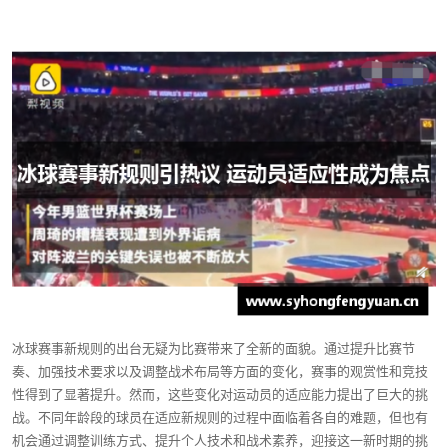
冰球赛事新规则的出台无疑为比赛带来了全新的面貌。通过提升比赛节
奏、加强技术要求以及调整战术布局等方面的变化，赛事的观赏性和竞技
性得到了显著提升。然而，这些变化对运动员的适应能力提出了巨大的挑
战。不同年龄段的球员在适应新规则的过程中面临着各自的难题，但也有
机会通过调整训练方式、提升个人技术和战术素养，迎接这一新时期的挑