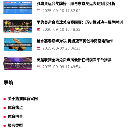
雅典奥运会奖牌榜回顾与东京奥运表现对比分析
2025-09-10 17:52:09
里约奥运会篮球总决赛回顾：历史性对决与辉煌时刻
2025-09-10 15:48:23
跳水赛场巅峰对决 奥运冠军再创神奇高难动作
2025-09-09 20:06:23
英超联赛全场免费直播最新在线观看平台推荐
2025-09-09 17:49:54
导航
关于熊猫体育官网
体育热点
体育明星
服务类型