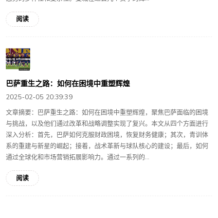
阅读
巴萨重生之路：如何在困境中重塑辉煌
2025-02-05 20:39:39
文章摘要：巴萨重生之路：如何在困境中重塑辉煌，聚焦巴萨面临的困境
与挑战，以及他们通过改革和战略调整实现了复兴。本文从四个方面进行
深入分析：首先，巴萨如何克服财政困境，恢复财务健康；其次，青训体
系的重建与新星的崛起；接着，战术革新与球队核心的建设；最后，如何
通过全球化和市场营销拓展影响力。通过一系列的...
阅读