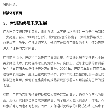
决的问题。
熊猫体育官网
3、青训系统与未来发展
作为巴萨传统的重要支柱，青训系统（尤其是拉玛西亚）一直是俱乐部的
一大亮点。自从1980年代开始，拉玛西亚便培养出了一大批世界级球员，
包括梅西、哈维、伊涅斯塔等人，他们不仅提升了球队的实力，还为巴萨
注入了独特的文化内涵。
在当前困境中，巴萨将目光投向了青训系统，希望通过培养更多的本土球
员来降低成本，同时保持球队的竞技水平。实际上，近年来巴萨的青训系
统在世界范围内依然保持着较高的声誉。2021年，巴萨青年队在西甲青年
联赛中表现出色，展现出较强的竞争力。这些年轻球员虽然距离一线队的
标准还有差距，但他们在比赛中的成熟表现预示着未来可能成为巴萨的新
希望。
然而，巴萨的青训系统能否快速适应顶级联赛的需求，仍然存在不小的挑
战。现代足球对球员的要求越来越高，除了技术和战术意识外，体能、心
理素质等方面也不可忽视。因此，如何通过更科学的训练方法和更高水平