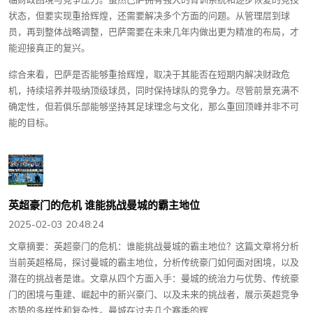
状态，但要实现重拾辉煌，还需要解决多个方面的问题。从管理层到球
员，再到整体战略调整，巴萨需要在未来几年内做出更为精准的布局，才
能迎接真正的复兴。
综合来看，巴萨是否能够重拾辉煌，取决于其能否在短期内解决财政危
机，持续培养并吸纳顶级球员，同时保持球队的竞争力。尽管前景充满不
确定性，但若俱乐部能够坚持其足球理念与文化，那么重回顶峰并非不可
能的目标。
英超豪门的危机 谁能挑战曼城的霸主地位
2025-02-03 20:48:24
文章摘要：英超豪门的危机：谁能挑战曼城的霸主地位？这篇文章将分析
当前英超格局，探讨曼城的霸主地位，分析传统豪门如何面对困境，以及
潜在的挑战者是谁。文章从四个方面入手：曼城的统治力与优势、传统豪
门的困境与重建、崛起中的新兴豪门、以及未来的挑战者，展示英超竞争
态势的多样性和复杂性。曼城在过去几个赛季的辉...