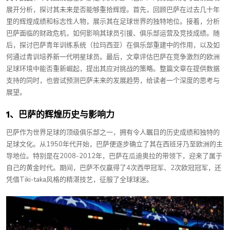
展开分析，探讨其未来是否能够重拾辉煌。首先，回顾巴萨在过去几十年
里的辉煌成绩和标志性人物，展示其在足球世界的独特地位。接着，分析
巴萨面临的财政危机，如何影响其球员引援、俱乐部运营及竞技成绩。随
后，探讨巴萨青年训练系统（拉玛西亚）在俱乐部重建中的作用，以及如
何通过青训培养新一代明星球员。最后，文章评估巴萨在竞争激烈的欧洲
足球环境中能否重新崛起，提出其应对挑战的策略。整篇文章在提供数据
支持的同时，也尝试预测巴萨未来的发展趋势，给读者一个深度的思考与
展望。
1、巴萨的辉煌历史与影响力
巴萨作为世界足球的顶级俱乐部之一，拥有令人瞩目的历史成绩和独特的
足球文化。从1950年代开始，巴萨便逐步确立了其在西班牙乃至欧洲的主
导地位。特别是在2008-2012年，巴萨在瓜迪奥拉的带领下，迎来了属于
自己的黄金时代。期间，巴萨不仅赢得了4次西甲冠军、2次欧冠冠军，还
凭借Tiki-taka风格的精湛技艺，征服了全球球迷。