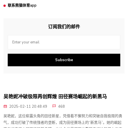
联系熊猫体育app
订阅我们的邮件
Subscribe
吴艳妮冲破极限再创辉煌 田径赛场崛起的新黑马
2025-02-11 20:48:49
468
吴艳妮，这位崭露头角的田径新星，凭借着不懈努力和突破自我极限的勇
气，成功打破了传统强者的垄断，成为田径赛场上的“新黑马”。她的崛起