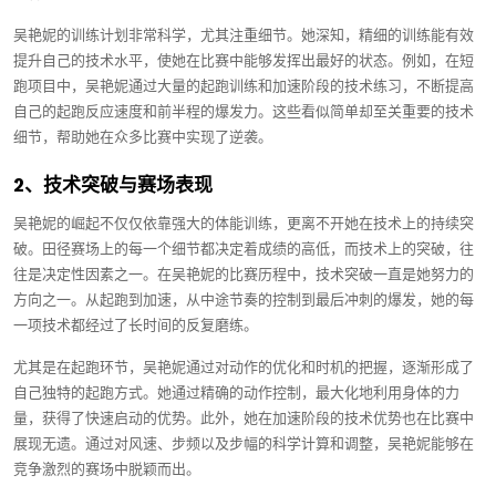
吴艳妮的训练计划非常科学，尤其注重细节。她深知，精细的训练能有效
提升自己的技术水平，使她在比赛中能够发挥出最好的状态。例如，在短
跑项目中，吴艳妮通过大量的起跑训练和加速阶段的技术练习，不断提高
自己的起跑反应速度和前半程的爆发力。这些看似简单却至关重要的技术
细节，帮助她在众多比赛中实现了逆袭。
2、技术突破与赛场表现
吴艳妮的崛起不仅仅依靠强大的体能训练，更离不开她在技术上的持续突
破。田径赛场上的每一个细节都决定着成绩的高低，而技术上的突破，往
往是决定性因素之一。在吴艳妮的比赛历程中，技术突破一直是她努力的
方向之一。从起跑到加速，从中途节奏的控制到最后冲刺的爆发，她的每
一项技术都经过了长时间的反复磨练。
尤其是在起跑环节，吴艳妮通过对动作的优化和时机的把握，逐渐形成了
自己独特的起跑方式。她通过精确的动作控制，最大化地利用身体的力
量，获得了快速启动的优势。此外，她在加速阶段的技术优势也在比赛中
展现无遗。通过对风速、步频以及步幅的科学计算和调整，吴艳妮能够在
竞争激烈的赛场中脱颖而出。