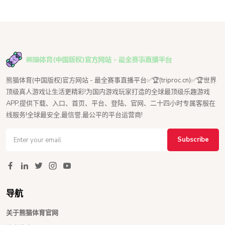
熊猫体育(中国版权)官方网站 - 最全赛事直播平台✅🏆(triproc.cn)✅🏆世界
顶级真人游戏让生活更精彩!为国内游戏玩家打造的全球最顶级乐趣游戏
APP,提供下载、入口、首页、平台、登陆、官网、二十四小时专属客服在
线服务!全球最安全,最信誉,最公平的平台运营商!
Subscribe
导航
关于熊猫体育官网