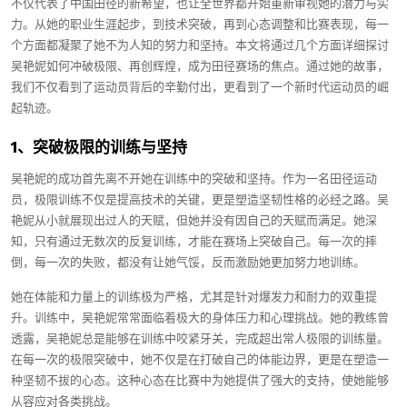
不仅代表了中国田径的新希望，也让全世界都开始重新审视她的潜力与实
力。从她的职业生涯起步，到技术突破，再到心态调整和比赛表现，每一
个方面都凝聚了她不为人知的努力和坚持。本文将通过几个方面详细探讨
吴艳妮如何冲破极限、再创辉煌，成为田径赛场的焦点。通过她的故事，
我们不仅看到了运动员背后的辛勤付出，更看到了一个新时代运动员的崛
起轨迹。
1、突破极限的训练与坚持
吴艳妮的成功首先离不开她在训练中的突破和坚持。作为一名田径运动
员，极限训练不仅是提高技术的关键，更是塑造坚韧性格的必经之路。吴
艳妮从小就展现出过人的天赋，但她并没有因自己的天赋而满足。她深
知，只有通过无数次的反复训练，才能在赛场上突破自己。每一次的摔
倒，每一次的失败，都没有让她气馁，反而激励她更加努力地训练。
她在体能和力量上的训练极为严格，尤其是针对爆发力和耐力的双重提
升。训练中，吴艳妮常常面临着极大的身体压力和心理挑战。她的教练曾
透露，吴艳妮总是能够在训练中咬紧牙关，完成超出常人极限的训练量。
在每一次的极限突破中，她不仅是在打破自己的体能边界，更是在塑造一
种坚韧不拔的心态。这种心态在比赛中为她提供了强大的支持，使她能够
从容应对各类挑战。