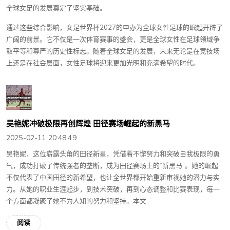
全球女足的发展奠定了坚实基础。
通过这些综合影响，女足世界杯2027的申办为全球女性足球的崛起开辟了
广阔的前景。它不仅是一次体育赛事的盛会，更是全球女性在足球领域争
取平等和尊严的历史性标志。随着全球女足的发展，未来无论是在竞技场
上还是在社会层面，女性足球将迎来更加光明和充满希望的时代。
吴艳妮冲破极限再创辉煌 田径赛场崛起的新黑马
2025-02-11 20:48:49
吴艳妮，这位崭露头角的田径新星，凭借着不懈努力和突破自我极限的勇
气，成功打破了传统强者的垄断，成为田径赛场上的“新黑马”。她的崛起
不仅代表了中国田径的新希望，也让全世界都开始重新审视她的潜力与实
力。从她的职业生涯起步，到技术突破，再到心态调整和比赛表现，每一
个方面都凝聚了她不为人知的努力和坚持。本文...
阅读