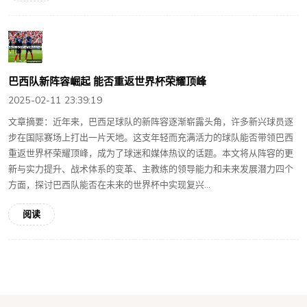
巴西队新阵容崛起 能否重返世界杯荣耀顶峰
2025-02-11 23:39:19
文章摘要：近年来，巴西足球队的新阵容逐渐崭露头角，许多新兴球员逐
步在国际赛场上打出一片天地。这支年轻而充满活力的球队能否带领巴西
重返世界杯荣耀顶峰，成为了球迷和媒体热议的话题。本文将从阵容的更
新与实力提升、战术体系的变革、主教练的领导能力和未来发展潜力四个
方面，探讨巴西队能否在未来的世界杯中实现复兴...
阅读