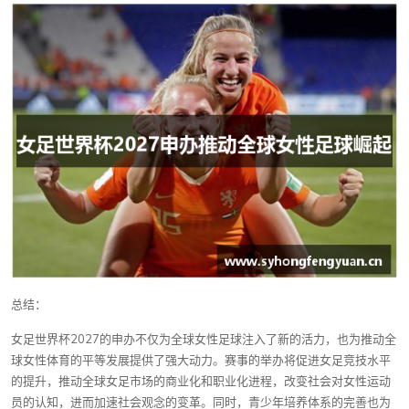
总结：
女足世界杯2027的申办不仅为全球女性足球注入了新的活力，也为推动全
球女性体育的平等发展提供了强大动力。赛事的举办将促进女足竞技水平
的提升，推动全球女足市场的商业化和职业化进程，改变社会对女性运动
员的认知，进而加速社会观念的变革。同时，青少年培养体系的完善也为