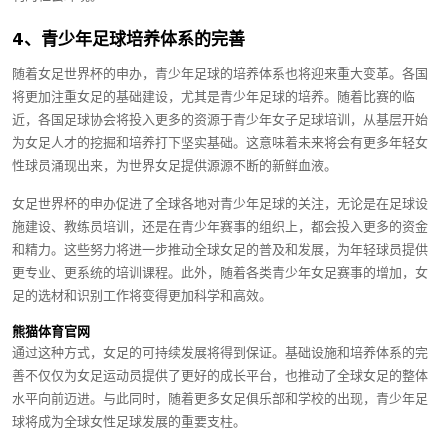
4、青少年足球培养体系的完善
随着女足世界杯的申办，青少年足球的培养体系也将迎来重大变革。各国
将更加注重女足的基础建设，尤其是青少年足球的培养。随着比赛的临
近，各国足球协会将投入更多的资源于青少年女子足球培训，从基层开始
为女足人才的挖掘和培养打下坚实基础。这意味着未来将会有更多年轻女
性球员涌现出来，为世界女足提供源源不断的新鲜血液。
女足世界杯的申办促进了全球各地对青少年足球的关注，无论是在足球设
施建设、教练员培训，还是在青少年赛事的组织上，都会投入更多的资金
和精力。这些努力将进一步推动全球女足的普及和发展，为年轻球员提供
更专业、更系统的培训课程。此外，随着各类青少年女足赛事的增加，女
足的选材和识别工作将变得更加科学和高效。
熊猫体育官网
通过这种方式，女足的可持续发展将得到保证。基础设施和培养体系的完
善不仅仅为女足运动员提供了更好的成长平台，也推动了全球女足的整体
水平向前迈进。与此同时，随着更多女足俱乐部和学校的出现，青少年足
球将成为全球女性足球发展的重要支柱。