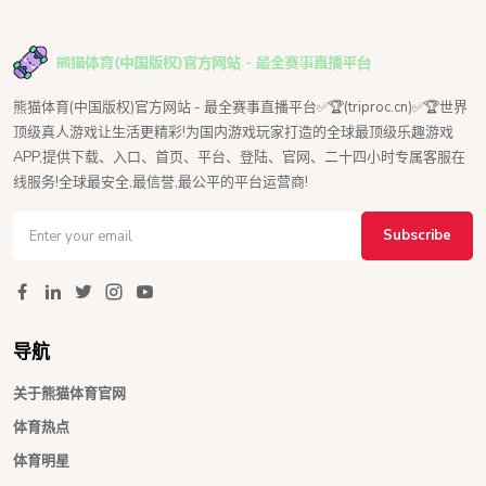
熊猫体育(中国版权)官方网站 - 最全赛事直播平台✅🏆(triproc.cn)✅🏆世界
顶级真人游戏让生活更精彩!为国内游戏玩家打造的全球最顶级乐趣游戏
APP,提供下载、入口、首页、平台、登陆、官网、二十四小时专属客服在
线服务!全球最安全,最信誉,最公平的平台运营商!
Subscribe
导航
关于熊猫体育官网
体育热点
体育明星